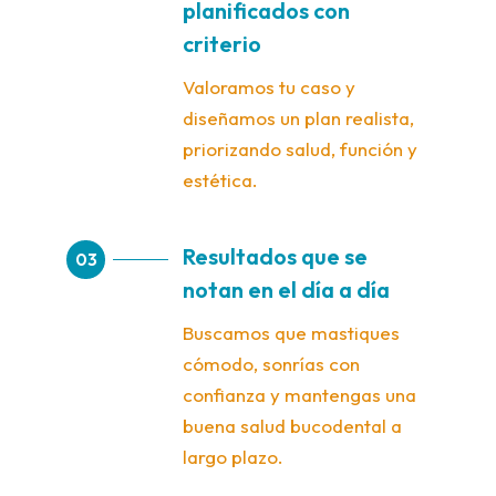
planificados con
criterio
Valoramos tu caso y
diseñamos un plan realista,
priorizando salud, función y
estética.
Resultados que se
03
notan en el día a día
Buscamos que mastiques
cómodo, sonrías con
confianza y mantengas una
buena salud bucodental a
largo plazo.