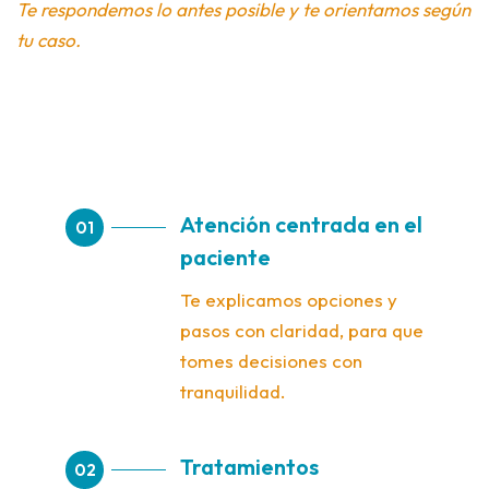
Te respondemos lo antes posible y te orientamos según
tu caso.
Atención centrada en el
01
paciente
Te explicamos opciones y
pasos con claridad, para que
tomes decisiones con
tranquilidad.
Tratamientos
02