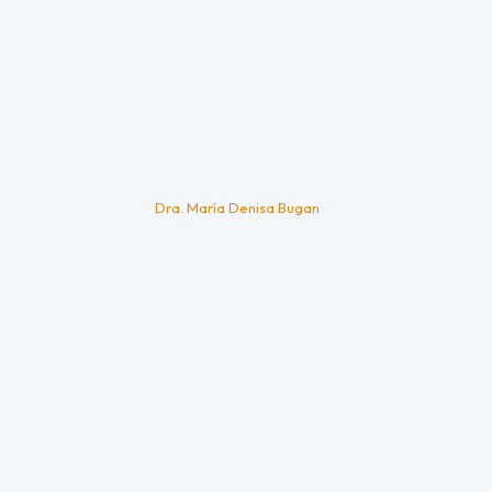
Dra. María Denisa Bugan