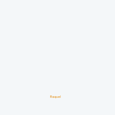
Raquel