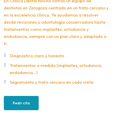
En Clínica Dental Novillo somos un equipo de
dentistas en Zaragoza centrado en un trato cercano y
en la excelencia clínica. Te ayudamos a resolver
desde revisiones y odontología conservadora hasta
tratamientos como implantes, ortodoncia y
endodoncia, siempre con un plan claro y adaptado a
ti.
Diagnóstico claro y honesto
Tratamientos a medida (implantes, ortodoncia,
endodoncia…)
Seguimiento y trato cercano en cada visita
Pedir cita