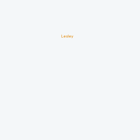
Lesley