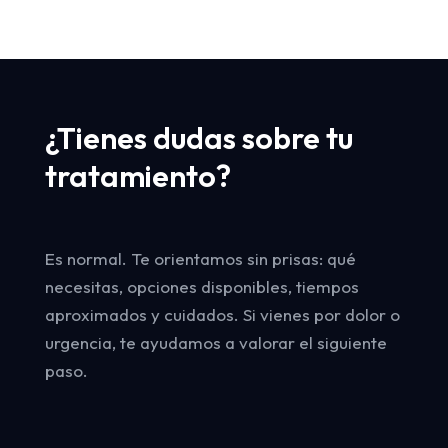
¿Tienes dudas sobre tu
tratamiento?
Es normal. Te orientamos sin prisas: qué
necesitas, opciones disponibles, tiempos
aproximados y cuidados. Si vienes por dolor o
urgencia, te ayudamos a valorar el siguiente
paso.