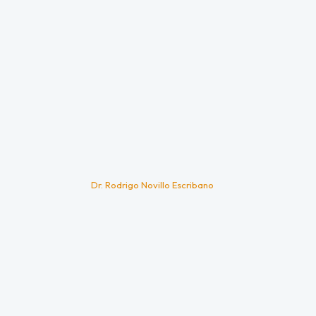
Dr. Rodrigo Novillo Escribano