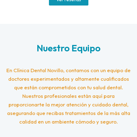
Nuestro Equipo
En Clínica Dental Novillo, contamos con un equipo de
doctores experimentados y altamente cualificados
que están comprometidos con tu salud dental.
Nuestros profesionales están aquí para
proporcionarte la mejor atención y cuidado dental,
asegurando que recibas tratamientos de la más alta
calidad en un ambiente cómodo y seguro.