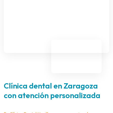
Clínica dental en Zaragoza
con atención personalizada