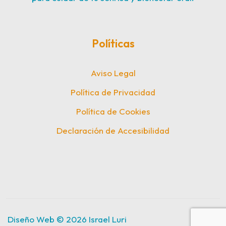
Políticas
Aviso Legal
Política de Privacidad
Política de Cookies
Declaración de Accesibilidad
Diseño Web © 2026
Israel Luri