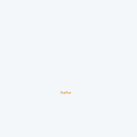
Kathe