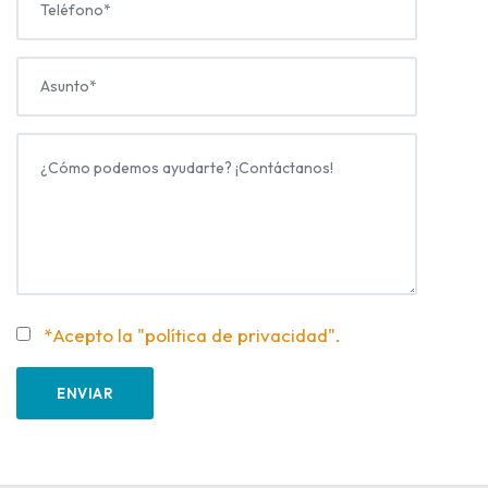
*Acepto la "política de privacidad".