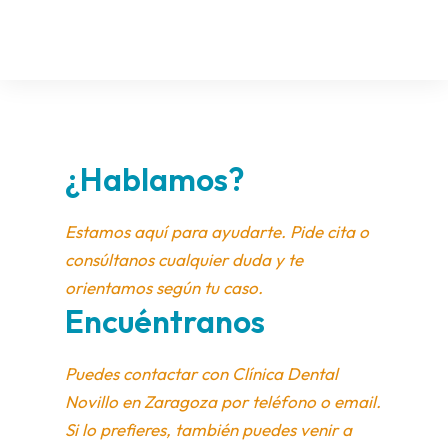
¿Hablamos?
Estamos aquí para ayudarte. Pide cita o
consúltanos cualquier duda y te
orientamos según tu caso.
Encuéntranos
Puedes contactar con Clínica Dental
Novillo en Zaragoza por teléfono o email.
Si lo prefieres, también puedes venir a