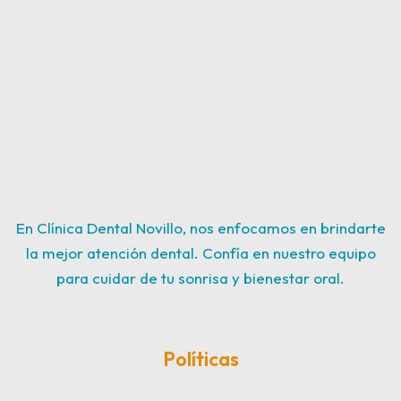
En Clínica Dental Novillo, nos enfocamos en brindarte
la mejor atención dental. Confía en nuestro equipo
para cuidar de tu sonrisa y bienestar oral.
Políticas