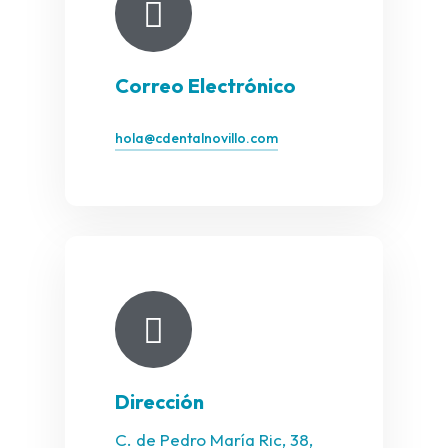
Correo Electrónico
hola@cdentalnovillo.com
Dirección
C. de Pedro María Ric, 38,