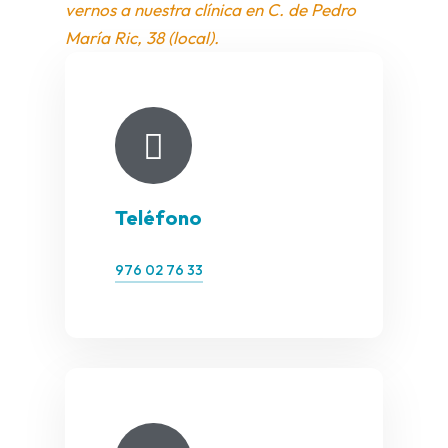
vernos a nuestra clínica en C. de Pedro
María Ric, 38 (local).
Teléfono
976 02 76 33