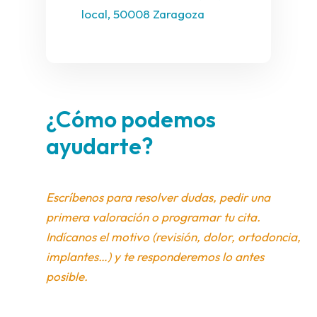
local, 50008 Zaragoza
¿Cómo podemos
ayudarte?
Escríbenos para resolver dudas, pedir una
primera valoración o programar tu cita.
Indícanos el motivo (revisión, dolor, ortodoncia,
implantes…) y te responderemos lo antes
posible.