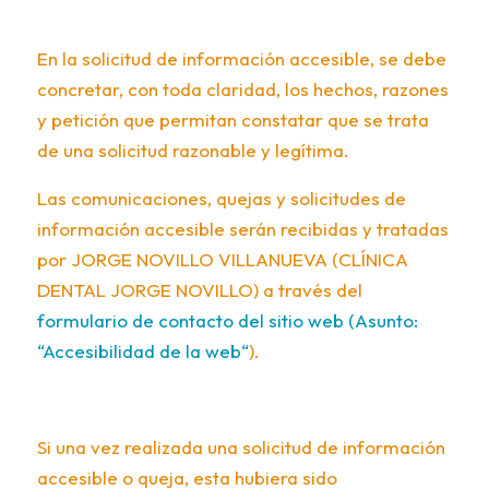
En la solicitud de información accesible, se debe
concretar, con toda claridad, los hechos, razones
y petición que permitan constatar que se trata
de una solicitud razonable y legítima.
Las comunicaciones, quejas y solicitudes de
información accesible serán recibidas y tratadas
por JORGE NOVILLO VILLANUEVA (CLÍNICA
DENTAL JORGE NOVILLO) a través del
formulario de contacto del sitio web (Asunto:
“Accesibilidad de la web“
).
Si una vez realizada una solicitud de información
accesible o queja, esta hubiera sido