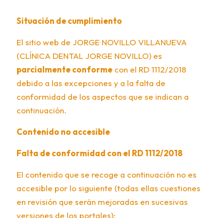
Situación de cumplimiento
El sitio web de JORGE NOVILLO VILLANUEVA
(CLÍNICA DENTAL JORGE NOVILLO) es
parcialmente conforme
con el RD 1112/2018
debido a las excepciones y a la falta de
conformidad de los aspectos que se indican a
continuación.
Contenido no accesible
Falta de conformidad con el RD 1112/2018
El contenido que se recoge a continuación no es
accesible por lo siguiente (todas ellas cuestiones
en revisión que serán mejoradas en sucesivas
versiones de los portales):