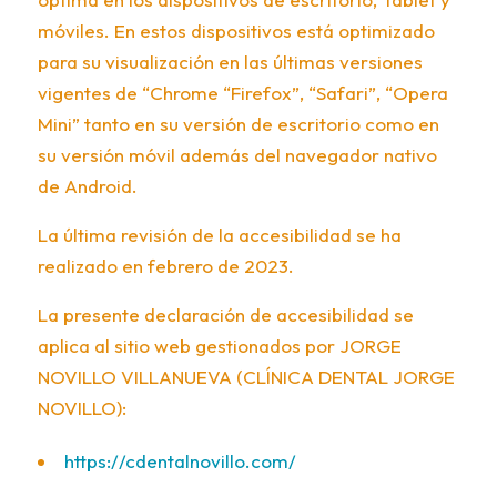
móviles. En estos dispositivos está optimizado
para su visualización en las últimas versiones
vigentes de “Chrome “Firefox”, “Safari”, “Opera
Mini” tanto en su versión de escritorio como en
su versión móvil además del navegador nativo
de Android.
La última revisión de la accesibilidad se ha
realizado en febrero de 2023.
La presente declaración de accesibilidad se
aplica al sitio web gestionados por JORGE
NOVILLO VILLANUEVA (CLÍNICA DENTAL JORGE
NOVILLO):
https://cdentalnovillo.com/