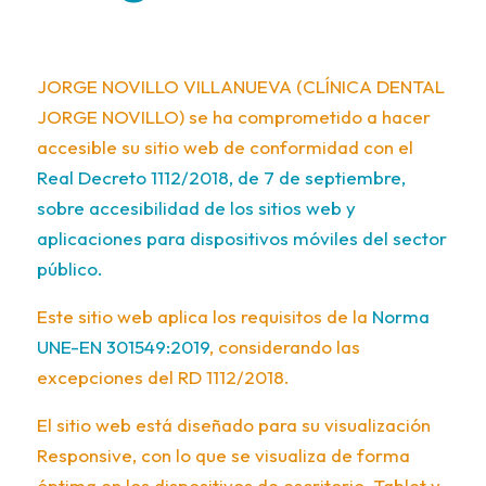
JORGE NOVILLO VILLANUEVA (CLÍNICA DENTAL
JORGE NOVILLO) se ha comprometido a hacer
accesible su sitio web de conformidad con el
Real Decreto 1112/2018, de 7 de septiembre,
sobre accesibilidad de los sitios web y
aplicaciones para dispositivos móviles del sector
público.
Este sitio web aplica los requisitos de la
Norma
UNE-EN 301549:2019
, considerando las
excepciones del RD 1112/2018.
El sitio web está diseñado para su visualización
Responsive, con lo que se visualiza de forma
óptima en los dispositivos de escritorio, Tablet y