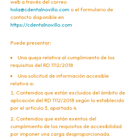
web a través del correo
hola@cdentalnovillo.com
o el formulario de
contacto disponible en
https://cdentalnovillo.com
Puede presentar:
Una queja relativa al cumplimiento de los
requisitos del RD 1112/2018
Una solicitud de información accesible
relativa a:
Contenidos que están excluidos del ámbito de
aplicación del RD 1112/2018 según lo establecido
por el artículo 3, apartado 4.
Contenidos que están exentos del
cumplimiento de los requisitos de accesibilidad
por imponer una carga desproporcionada.