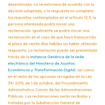
desestimada, no se estuviera de acuerdo con la
decisión adoptada, o la respuesta no cumpliera
los requisitos contemplados en el artículo 12.5, la
persona interesada podrá iniciar una
reclamación. Igualmente se podrá iniciar una
reclamación en el caso de que haya transcurrido
el plazo de veinte días hábiles sin haber obtenido
respuesta. La reclamación puede ser presentada
través de la
Instancia Genérica de la sede
electrónica del Ministerio de Asuntos
Económicos y Transformación Digital
, así como
en el resto de las opciones recogidas en la Ley
39/ 2015, de 1 de octubre, del Procedimiento
Administrativo Común de las Administraciones
Públicas. Las reclamaciones serán recibidas y
tratadas por la Subdirección General de