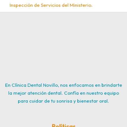
Inspección de Servicios del Ministerio.
En Clínica Dental Novillo, nos enfocamos en brindarte
la mejor atención dental. Confía en nuestro equipo
para cuidar de tu sonrisa y bienestar oral.
Políticas