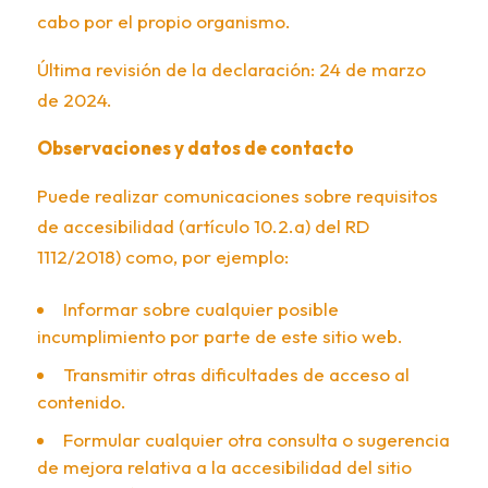
cabo por el propio organismo.
Última revisión de la declaración: 24 de marzo
de 2024.
Observaciones y datos de contacto
Puede realizar comunicaciones sobre requisitos
de accesibilidad (artículo 10.2.a) del RD
1112/2018) como, por ejemplo:
Informar sobre cualquier posible
incumplimiento por parte de este sitio web.
Transmitir otras dificultades de acceso al
contenido.
Formular cualquier otra consulta o sugerencia
de mejora relativa a la accesibilidad del sitio