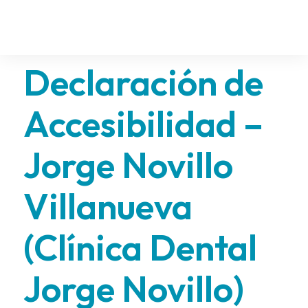
Declaración de
Accesibilidad –
Jorge Novillo
Villanueva
(Clínica Dental
Jorge Novillo)