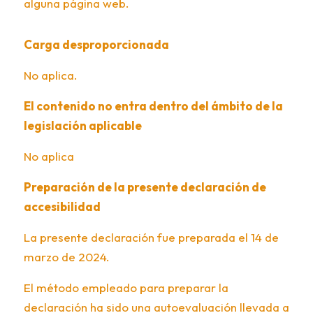
alguna página web.
Carga desproporcionada
No aplica.
El contenido no entra dentro del ámbito de la
legislación aplicable
No aplica
Preparación de la presente declaración de
accesibilidad
La presente declaración fue preparada el 14 de
marzo de 2024.
El método empleado para preparar la
declaración ha sido una autoevaluación llevada a