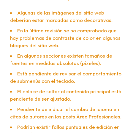
Algunas de las imágenes del sitio web
deberían estar marcadas como decorativas.
En la última revisión se ha comprobado que
hay problemas de contraste de color en algunos
bloques del sitio web.
En algunas secciones existen tamaños de
fuentes en medidas absolutas (píxeles).
Está pendiente de revisar el comportamiento
de submenús con el teclado.
El enlace de saltar al contenido principal está
pendiente de ser ajustado.
Pendiente de indicar el cambio de idioma en
citas de autores en los posts Área Profesionales.
Podrían existir fallos puntuales de edición en